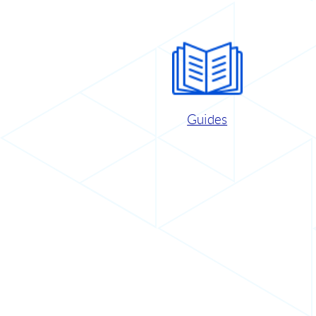
Guides