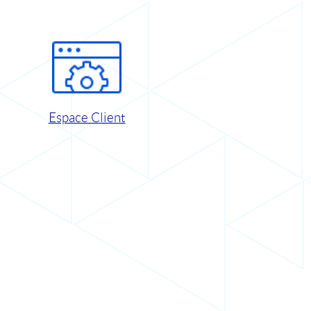
Espace Client