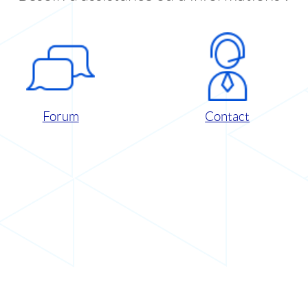
Forum
Contact