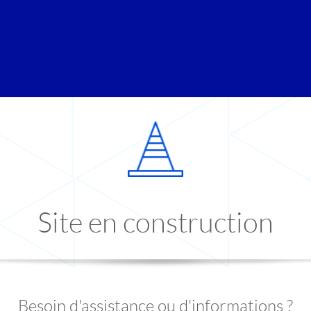
Site en construction
Besoin d'assistance ou d'informations ?